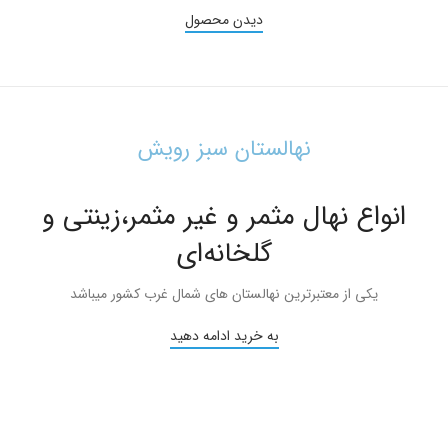
دیدن محصول
نهالستان سبز رویش
انواع نهال مثمر و غیر مثمر،زینتی و
گلخانه‌ای
یکی از معتبرترین نهالستان های شمال غرب کشور میباشد
به خرید ادامه دهید