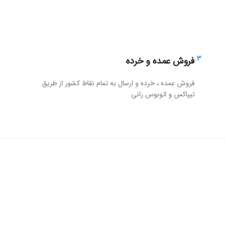
3.
فروش عمده و خرده
فروش عمده ، خرده و ارسال به تمام نقاط کشور از طریق
تیپاکس و اتوبوس رانی