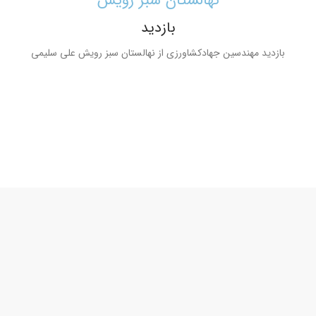
نهالستان سبز رویش
بازدید
بازدید مهندسين جهادکشاورزی از نهالستان سبز رویش علی سلیمی