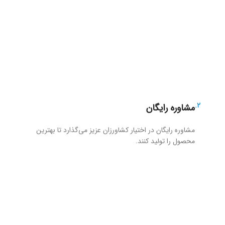
2.
مشاوره رایگان
مشاوره رایگان در اختیار کشاورزان عزیز می‌گذارد تا بهترین
محصول را تولید کنند.