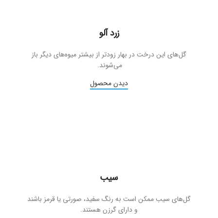
زرد آلو
گل‌های این درخت در بهار زودتر از بیشتر میوه‌های دیگر باز
می‌شوند.
دیدن محصول
سیب
گل‌های سیب ممکن است به رنگ سفید، صورتی یا قرمز باشند
و دارای گرزن هستند.