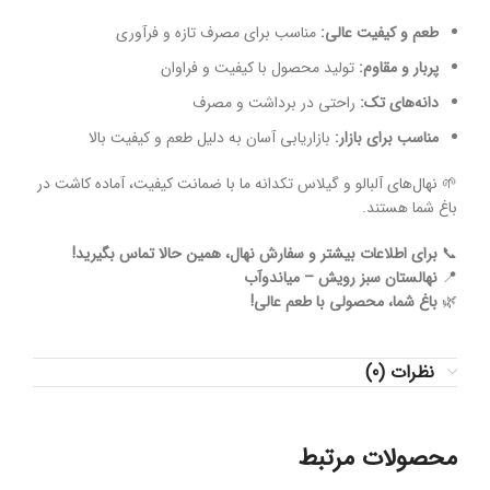
طعم و کیفیت عالی:
مناسب برای مصرف تازه و فرآوری
پربار و مقاوم:
تولید محصول با کیفیت و فراوان
دانه‌های تک:
راحتی در برداشت و مصرف
مناسب برای بازار:
بازاریابی آسان به دلیل طعم و کیفیت بالا
🌱 نهال‌های آلبالو و گیلاس تکدانه ما با ضمانت کیفیت، آماده کاشت در
باغ شما هستند.
📞
برای اطلاعات بیشتر و سفارش نهال، همین حالا تماس بگیرید!
📍
نهالستان سبز رویش – میاندوآب
🌿
باغ شما، محصولی با طعم عالی!
نظرات (0)
محصولات مرتبط